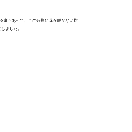
る事もあって、この時期に花が咲かない樹
置しました。