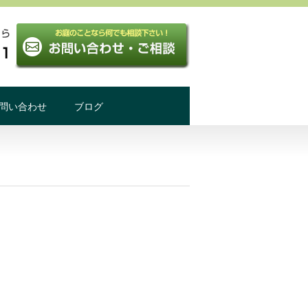
問い合わせ
ブログ