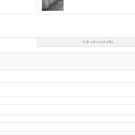
トラックバック ( 0 )