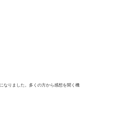
になりました。多くの方から感想を聞く機