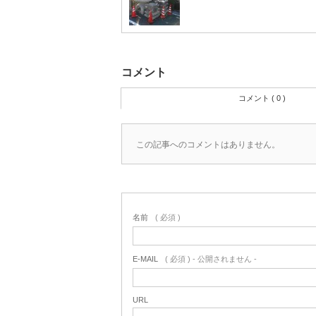
コメント
コメント ( 0 )
この記事へのコメントはありません。
名前
( 必須 )
E-MAIL
( 必須 ) - 公開されません -
URL