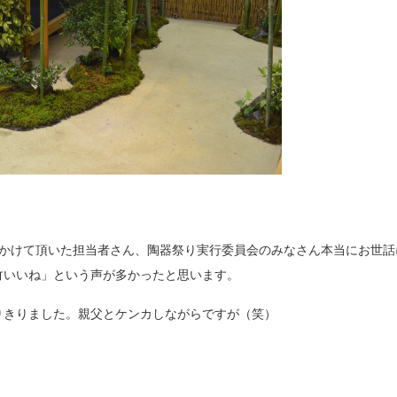
をかけて頂いた担当者さん、陶器祭り実行委員会のみなさん本当にお世話
竹いいね」という声が多かったと思います。
りきりました。親父とケンカしながらですが（笑）