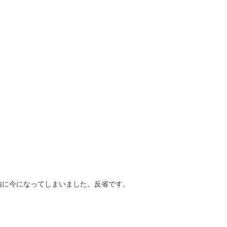
内に今になってしまいました。反省です。