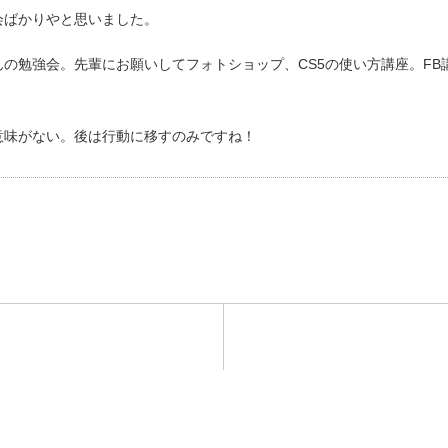
会ばかりやと思いました。
の勉強会。先輩にお願いしてフォトショップ、CS5の使い方講座。FB
意味がない。後は行動に移すのみですね！