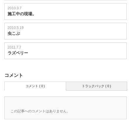
2010.3.7
施工中の現場。
2010.5.19
虫こぶ
2011.7.7
ラズベリー
コメント
コメント ( 0 )
トラックバック ( 0 )
この記事へのコメントはありません。