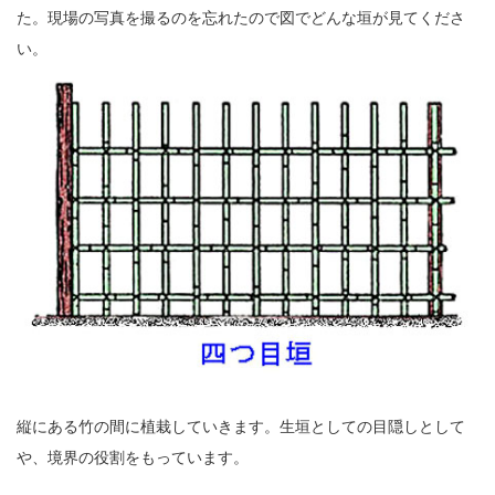
た。現場の写真を撮るのを忘れたので図でどんな垣が見てくださ
い。
縦にある竹の間に植栽していきます。生垣としての目隠しとして
や、境界の役割をもっています。