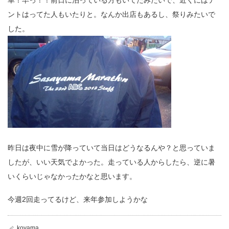
ントはってた人もいたりと。なんか出店もあるし、祭りみたいで
した。
昨日は夜中に雪が降っていて当日はどうなるんや？と思っていま
したが、いい天気でよかった。走っている人からしたら、逆に暑
いくらいじゃなかったかなと思います。
今週2回走ってるけど、来年参加しようかな
koyama