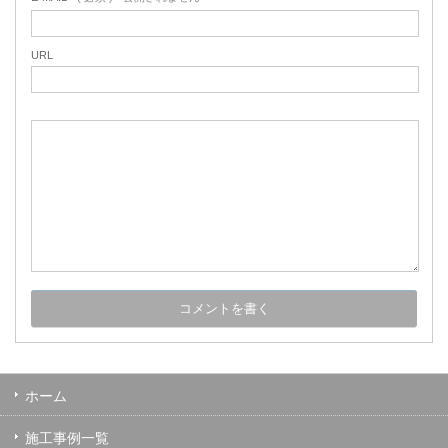
URL
ホーム
施工事例一覧