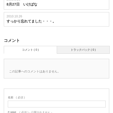
8月27日 いけばな
2010.10.26
すっかり忘れてました・・・。
コメント
コメント ( 0 )
トラックバック ( 0 )
この記事へのコメントはありません。
名前
( 必須 )
E-MAIL
( 必須 ) - 公開されません -