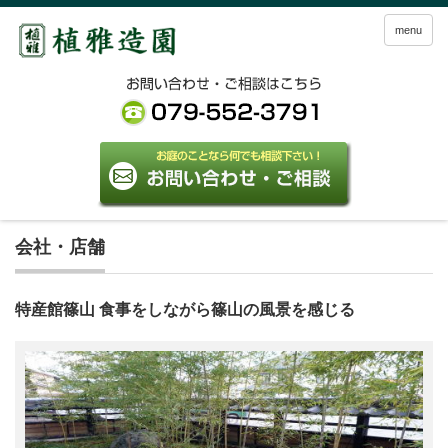
menu
会社・店舗
特産館篠山 食事をしながら篠山の風景を感じる