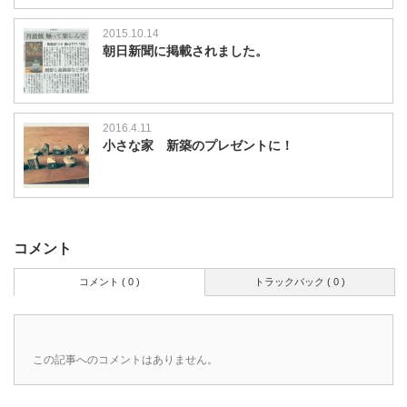
2015.10.14
朝日新聞に掲載されました。
2016.4.11
小さな家 新築のプレゼントに！
コメント
コメント ( 0 )
トラックバック ( 0 )
この記事へのコメントはありません。