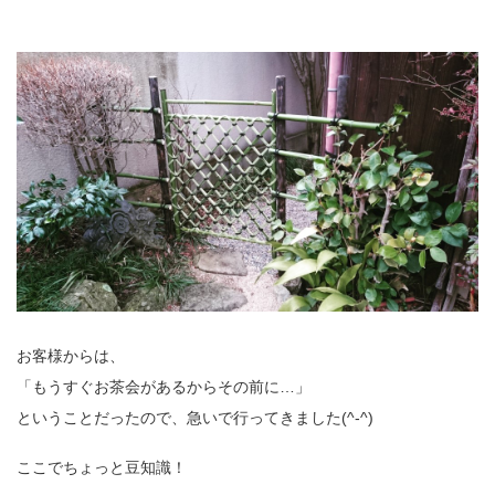
お客様からは、
「もうすぐお茶会があるからその前に…」
ということだったので、急いで行ってきました(^-^)
ここでちょっと豆知識！