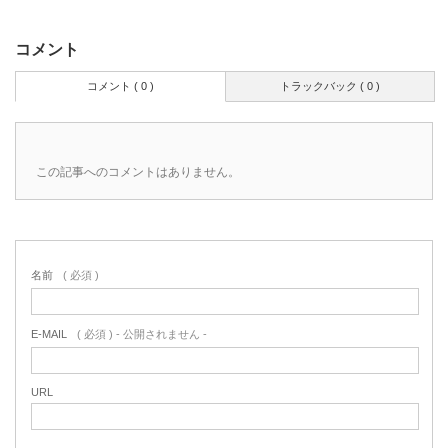
コメント
コメント ( 0 )
トラックバック ( 0 )
この記事へのコメントはありません。
名前
( 必須 )
E-MAIL
( 必須 ) - 公開されません -
URL