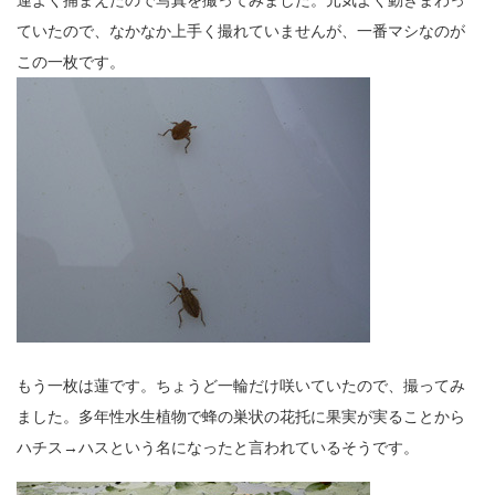
ていたので、なかなか上手く撮れていませんが、一番マシなのが
この一枚です。
もう一枚は蓮です。ちょうど一輪だけ咲いていたので、撮ってみ
ました。多年性水生植物で蜂の巣状の花托に果実が実ることから
ハチス→ハスという名になったと言われているそうです。