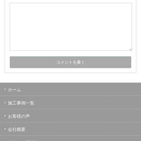
ホーム
施工事例一覧
お客様の声
会社概要