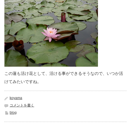
この蓮も活け花として、活ける事ができるそうなので、いつか活
けてみたいですね。
koyama
コメントを書く
blog