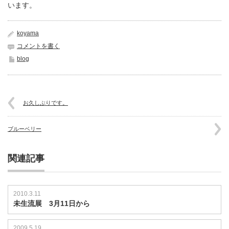
います。
koyama
コメントを書く
blog
お久しぶりです。
ブルーベリー
関連記事
2010.3.11
未生流展 3月11日から
2009.5.19