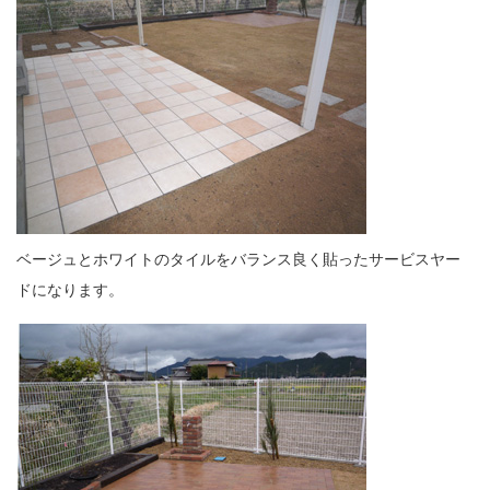
ベージュとホワイトのタイルをバランス良く貼ったサービスヤー
ドになります。