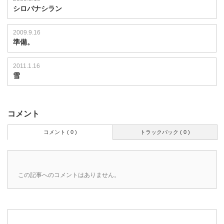
シロバナシラン
2009.9.16
準備。
2011.1.16
雪
コメント
コメント ( 0 )
トラックバック ( 0 )
この記事へのコメントはありません。