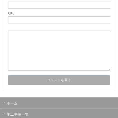
URL
ホーム
施工事例一覧