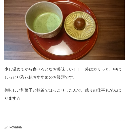
少し温めてから食べるとなお美味しい！！ 外はカリっと、中は
しっとり彩花苑おすすめのお饅頭です。
美味しい和菓子と抹茶でほっこりしたんで、残りの仕事もがんば
ります☆
koyama