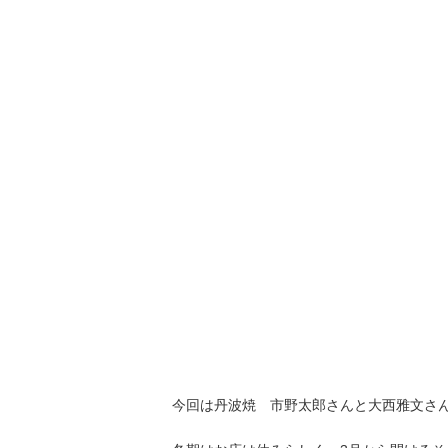
今回は丹波焼 市野太郎さんと大西雅文さん