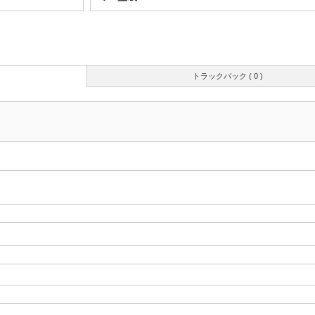
トラックバック ( 0 )