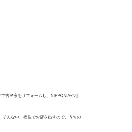
民家をリフォームし、NIPPONIAや地
。そんな中、福住でお店を出すので、うちの