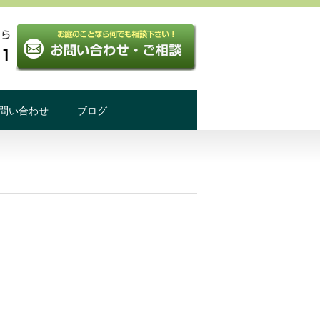
問い合わせ
ブログ