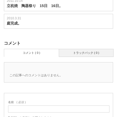
2011.10.14
立杭焼 陶器祭り 15日 16日。
2010.3.31
庭完成。
コメント
コメント ( 0 )
トラックバック ( 0 )
この記事へのコメントはありません。
名前
( 必須 )