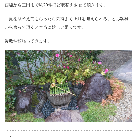
西脇から三田まで約20件ほど取替えさせて頂きます。
「筧を取替えてもらったら気持よく正月を迎えられる」とお客様
から言って頂くと本当に嬉しい限りです。
後数件頑張ってきます。