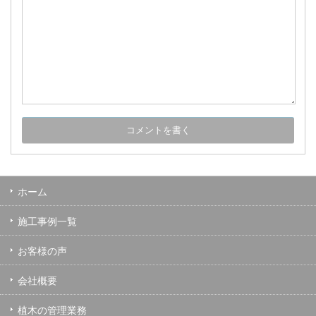
ホーム
施工事例一覧
お客様の声
会社概要
植木の管理業務