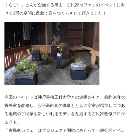
くらむ）」さんが企画する篠山「古民家カフェ」のイベントに向
けて6畳の空間に盆栽で庭をつくらさせて頂きました！
今回のイベントは神戸芸術工科大学との連携のもと、築約80年の
古民家を改修し、少子高齢化の進展とともに空家が増加しつつあ
る地域の古民家を新しい利用モデルを創造する古民家改修プロジ
ェクト。
「古民家カフェ」はプロジェクト開始にあたって一般公開イベン