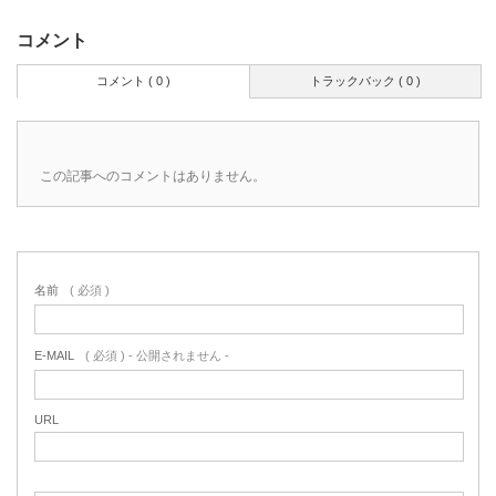
コメント
コメント ( 0 )
トラックバック ( 0 )
この記事へのコメントはありません。
名前
( 必須 )
E-MAIL
( 必須 ) - 公開されません -
URL