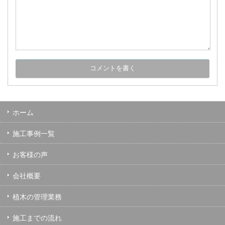
ホーム
施工事例一覧
お客様の声
会社概要
植木の管理業務
施工までの流れ