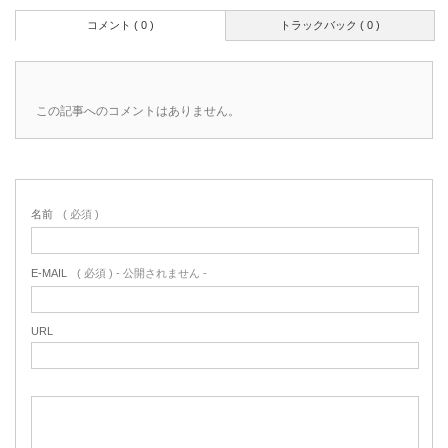
コメント ( 0 )
トラックバック ( 0 )
この記事へのコメントはありません。
名前
( 必須 )
E-MAIL
( 必須 ) - 公開されません -
URL