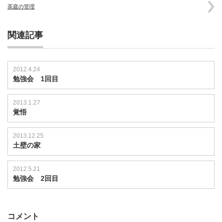
茶庭の管理
関連記事
2012.4.24
勉強会 1回目
2013.1.27
覚悟
2013.12.25
土壁の家
2012.5.21
勉強会 2回目
コメント