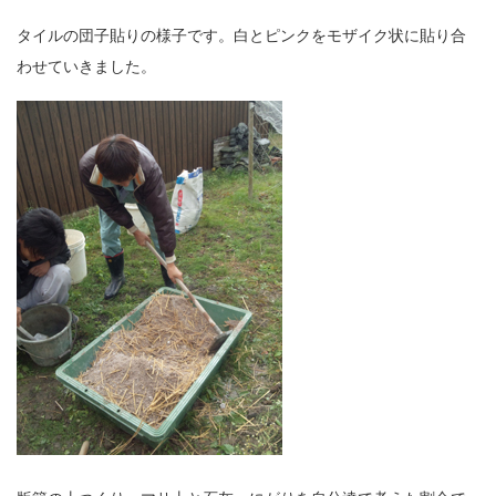
タイルの団子貼りの様子です。白とピンクをモザイク状に貼り合
わせていきました。