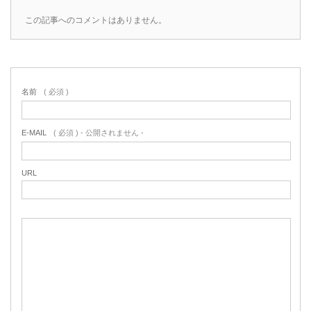
この記事へのコメントはありません。
名前
( 必須 )
E-MAIL
( 必須 ) - 公開されません -
URL