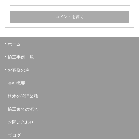
ホーム
施工事例一覧
お客様の声
会社概要
植木の管理業務
施工までの流れ
お問い合わせ
ブログ