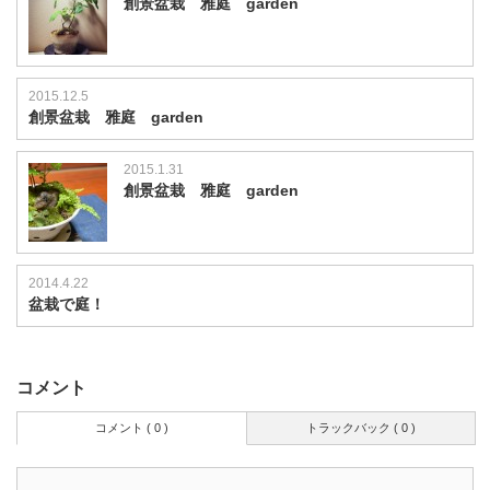
創景盆栽 雅庭 garden
2015.12.5
創景盆栽 雅庭 garden
2015.1.31
創景盆栽 雅庭 garden
2014.4.22
盆栽で庭！
コメント
コメント ( 0 )
トラックバック ( 0 )