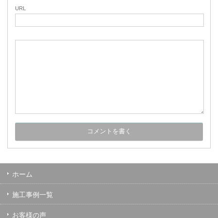
URL
ホーム
施工事例一覧
お客様の声