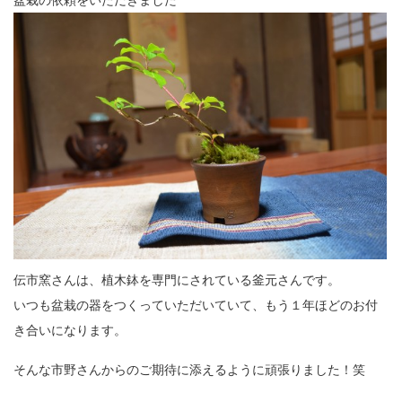
伝市窯さんは、植木鉢を専門にされている釜元さんです。
いつも盆栽の器をつくっていただいていて、
もう１年ほどのお付
き合いになります。
そんな市野さんからのご期待に添えるように頑張りました！笑