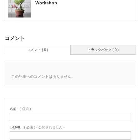
Workshop
コメント
コメント ( 0 )
トラックバック ( 0 )
この記事へのコメントはありません。
名前
( 必須 )
E-MAIL
( 必須 ) - 公開されません -