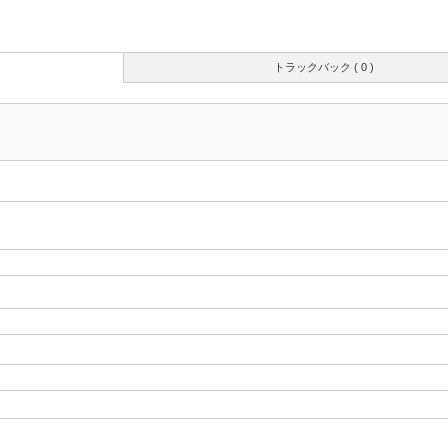
トラックバック ( 0 )