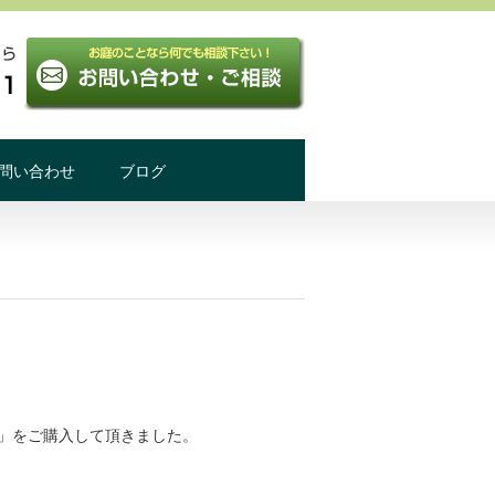
問い合わせ
ブログ
n」をご購入して頂きました。