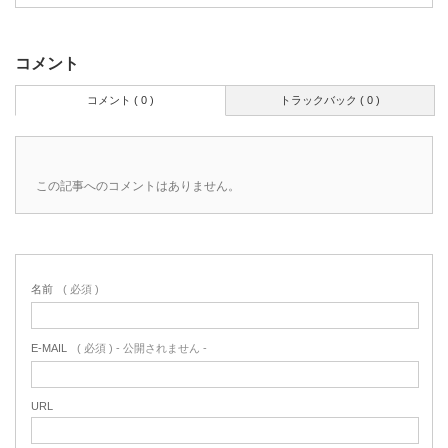
コメント
コメント ( 0 )
トラックバック ( 0 )
この記事へのコメントはありません。
名前
( 必須 )
E-MAIL
( 必須 ) - 公開されません -
URL