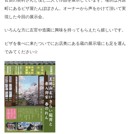
町にあるピザ屋たんぽぽさん。オーナーから声をかけて頂いて実
現した今回の展示会。
いろんな方に左官や造園に興味を持ってもらえたら嬉しいです。
ピザを食べに来たついでにお店奥にある蔵の展示場にも足を運ん
でみてください☆