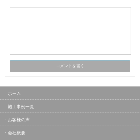
ホーム
施工事例一覧
お客様の声
会社概要